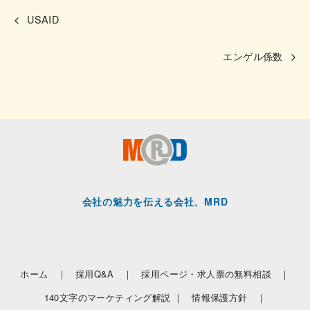
USAID
エンゲル係数
会社の魅力を伝える会社、MRD
ホーム ｜
採用Q&A ｜
採用ページ・求人票の無料相談 ｜
140文字のマーケティング解説 ｜
情報保護方針 ｜