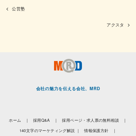
公営塾
アクスタ
会社の魅力を伝える会社、MRD
ホーム ｜
採用Q&A ｜
採用ページ・求人票の無料相談 ｜
140文字のマーケティング解説 ｜
情報保護方針 ｜