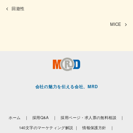
回遊性
MICE
会社の魅力を伝える会社、MRD
ホーム ｜
採用Q&A ｜
採用ページ・求人票の無料相談 ｜
140文字のマーケティング解説 ｜
情報保護方針 ｜