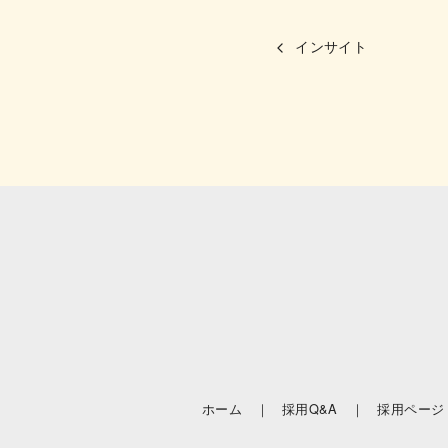
インサイト
ホーム ｜
採用Q&A ｜
採用ページ