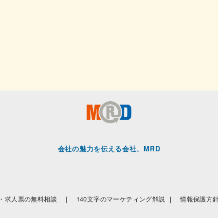
会社の魅力を伝える会社、MRD
・求人票の無料相談 ｜
140文字のマーケティング解説 ｜
情報保護方