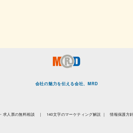
会社の魅力を伝える会社、MRD
・求人票の無料相談 ｜
140文字のマーケティング解説 ｜
情報保護方