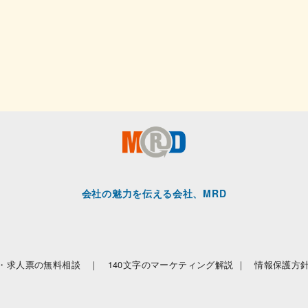
会社の魅力を伝える会社、MRD
・求人票の無料相談 ｜
140文字のマーケティング解説 ｜
情報保護方