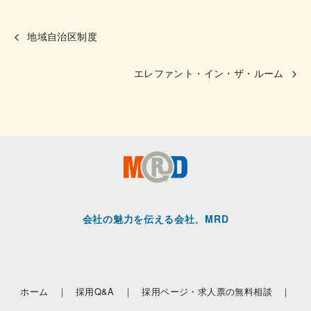
地域自治区制度
エレファント・イン・ザ・ルーム
会社の魅力を伝える会社、MRD
ホーム ｜
採用Q&A ｜
採用ページ・求人票の無料相談 ｜