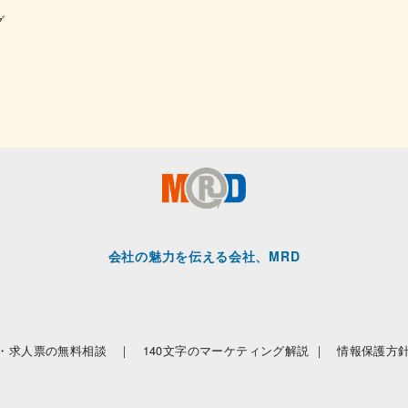
グ
会社の魅力を伝える会社、MRD
・求人票の無料相談 ｜
140文字のマーケティング解説 ｜
情報保護方