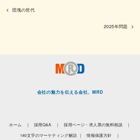
団塊の世代
2025年問題
会社の魅力を伝える会社、MRD
ホーム ｜
採用Q&A ｜
採用ページ・求人票の無料相談 ｜
140文字のマーケティング解説 ｜
情報保護方針 ｜