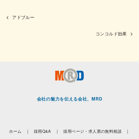
アドブルー
コンコルド効果
会社の魅力を伝える会社、MRD
ホーム ｜
採用Q&A ｜
採用ページ・求人票の無料相談 ｜