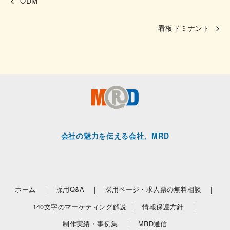
ODM
看板ドミナント
会社の魅力を伝える会社、MRD
ホーム ｜
採用Q&A ｜
採用ページ・求人票の無料相談 ｜
140文字のマーケティング解説 ｜
情報保護方針 ｜
制作実績・事例集 ｜
MRD通信