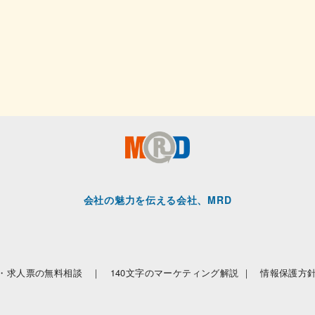
会社の魅力を伝える会社、MRD
・求人票の無料相談 ｜
140文字のマーケティング解説 ｜
情報保護方