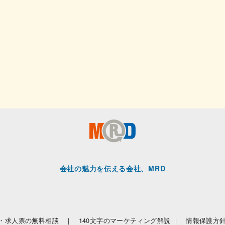
会社の魅力を伝える会社、MRD
・求人票の無料相談 ｜
140文字のマーケティング解説 ｜
情報保護方