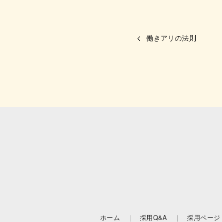
働きアリの法則
ホーム ｜
採用Q&A ｜
採用ページ