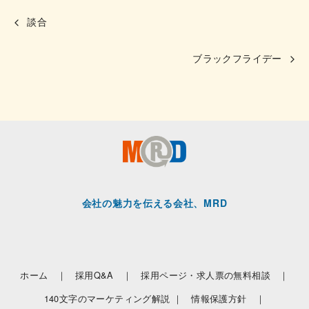
談合
ブラックフライデー
会社の魅力を伝える会社、MRD
ホーム ｜
採用Q&A ｜
採用ページ・求人票の無料相談 ｜
140文字のマーケティング解説 ｜
情報保護方針 ｜