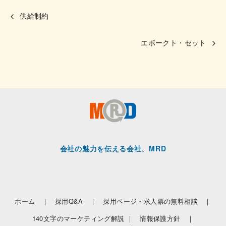
供給制約
エボークト・セット
会社の魅力を伝える会社、MRD
ホーム ｜
採用Q&A ｜
採用ページ・求人票の無料相談 ｜
140文字のマーケティング解説 ｜
情報保護方針 ｜