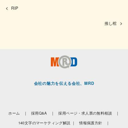
RIP
推し棺
会社の魅力を伝える会社、MRD
ホーム ｜
採用Q&A ｜
採用ページ・求人票の無料相談 ｜
140文字のマーケティング解説 ｜
情報保護方針 ｜