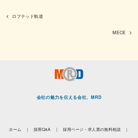
ロフテッド軌道
MECE
会社の魅力を伝える会社、MRD
ホーム ｜
採用Q&A ｜
採用ページ・求人票の無料相談 ｜