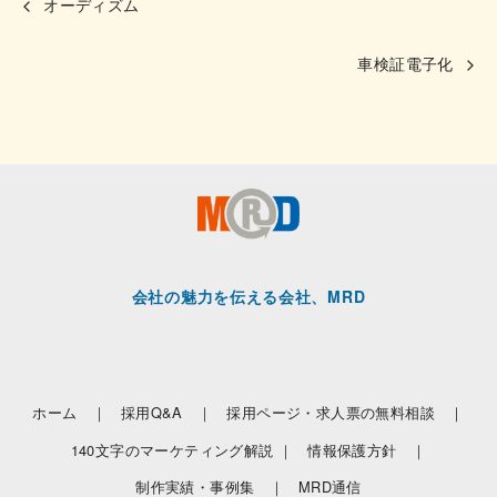
オーディズム
車検証電子化
会社の魅力を伝える会社、MRD
ホーム ｜
採用Q&A ｜
採用ページ・求人票の無料相談 ｜
140文字のマーケティング解説 ｜
情報保護方針 ｜
制作実績・事例集 ｜
MRD通信