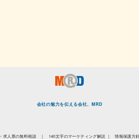
会社の魅力を伝える会社、MRD
・求人票の無料相談 ｜
140文字のマーケティング解説 ｜
情報保護方