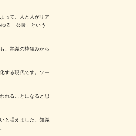
よって、人と人がリア
わゆる「公衆」という
も、常識の枠組みから
化する現代です。ソー
われることになると思
いと唱えました。知識
。