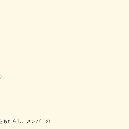
）
をもたらし、メンバーの