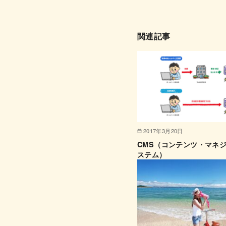
関連記事
2017年3月20日
CMS（コンテンツ・マネ
ステム）