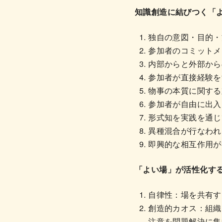
知識創造に結びつく「
独自の意図・目的・
参加者のコミットメ
内部からと外部から
参加者が直接経験を
物事の本質に関する
参加者が自由に出入
形式知を実践を通じ
異種混合が行なわれ
即興的な相互作用が
「よい場」が活性化す
自律性：場を共有す
創造的カオス：組織
注意を問題解決に集