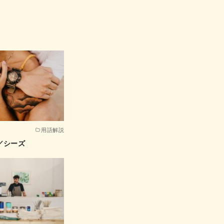
用語解説
／シーズ