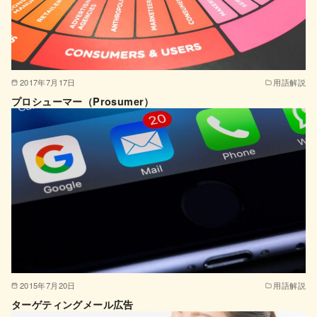
2017年7月17日
用語解説
プロシューマー（Prosumer）
2015年7月20日
用語解説
ターゲティングメール広告