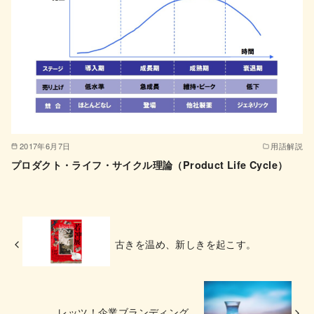
2017年6月7日
用語解説
プロダクト・ライフ・サイクル理論（Product Life Cycle）
古きを温め、新しきを起こす。
レッツ！企業ブランディング。