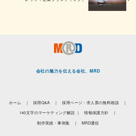
会社の魅力を伝える会社、MRD
ホーム ｜
採用Q&A ｜
採用ページ・求人票の無料相談 ｜
140文字のマーケティング解説 ｜
情報保護方針 ｜
制作実績・事例集 ｜
MRD通信