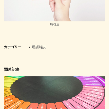
補助金
用語解説
カテゴリー
関連記事