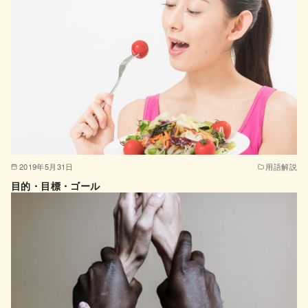
2019年5月31日
用語解説
目的・目標・ゴール