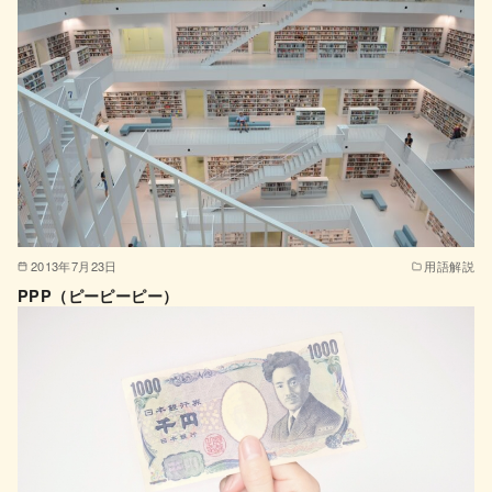
2013年7月23日
用語解説
PPP（ピーピーピー）