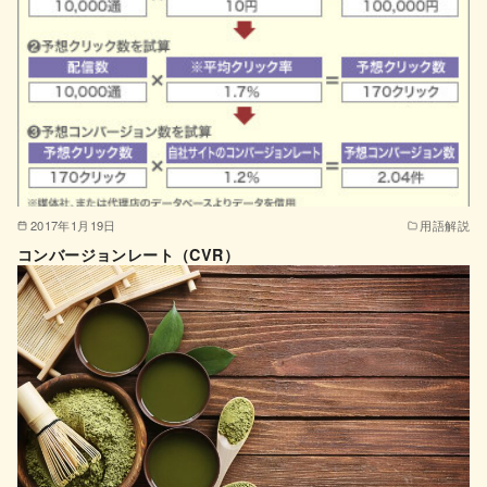
2017年1月19日
用語解説
コンバージョンレート（CVR）