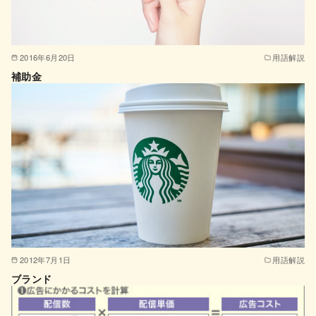
2016年6月20日
用語解説
補助金
2012年7月1日
用語解説
ブランド