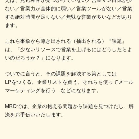
ない／営業力が全体的に弱い／営業ツールがない／営業
する絶対時間が足りない／無駄な営業が多いなどがあり
ます。
これら事象から導き出される（抽出される）『課題』
は、「少ないリソースで営業を上げるにはどうしたらよ
いのだろうか？」になります。
ついでに言うと、その課題を解決する策としては
LPをつくる。企業リストを買う。それらを使ってメール
マーケティングを行う などになります。
MRDでは、企業の抱える問題から課題を見つけだし、解
決をお手伝いいたします。