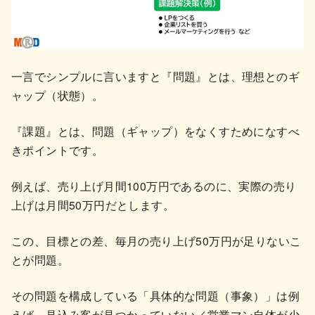
一言でシンプルに言いますと『問題』とは、理想とのギ
ャップ（状態）。
『課題』とは、問題（ギャップ）をなくすためになすべ
きポイントです。
例えば、売り上げ月間100万円であるのに、実際の売り
上げは月間50万円だとします。
この、目標との差、毎月の売り上げ50万円が足りないこ
とが問題。
その問題を構成している「具体的な問題（事象）」は例
えば、見込み客が見つかっていない／営業マン自体が少