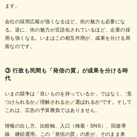
ます。
会社の採用広報が強くなるほど、街の魅力も必要にな
る。逆に、街の魅力が言語化されているほど、企業の採
用も強くなる。いまはこの相互作用が、成果を分ける局
面なのです。
③ 行政も民間も「発信の質」が成果を分ける時
代
いまの競争は「良いものを持っているか」ではなく、
“見
つけられるか／理解されるか／選ばれるか”
です。そして
これは、広告の予算勝負ではありません。
情報の出し方、比較軸、入口（検索・SNS）、回遊導
線、継続運用。この「発信の質」の差が、そのまま来