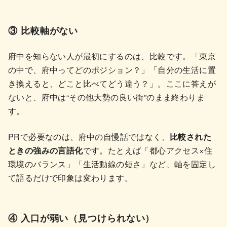
③ 比較軸がない
府中を知らない人が最初にするのは、比較です。「東京
の中で、府中ってどのポジション？」「自分の生活に置
き換えると、どこと比べてどう違う？」。ここに答えが
ないと、府中は“その他大勢の良い街”のまま終わりま
す。
PRで必要なのは、府中の自慢話ではなく、
比較された
ときの強みの言語化
です。たとえば「都心アクセス×住
環境のバランス」「生活動線の短さ」など、軸を固定し
て語るだけで印象は変わります。
④ 入口が弱い（見つけられない）