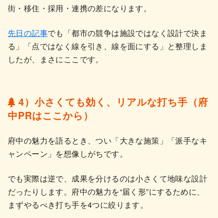
街・移住・採用・連携の差になります。
先日の記事
でも「都市の競争は施設ではなく設計で決ま
る」「点ではなく線を引き、線を面にする」と整理しま
したが、まさにここです。
4）小さくても効く、リアルな打ち手（府
中PRはここから）
府中の魅力を語るとき、つい「大きな施策」「派手なキ
ャンペーン」を想像しがちです。
でも実際は逆で、成果を分けるのは小さくて地味な設計
だったりします。府中の魅力を“届く形”にするために、
まずやるべき打ち手を4つに絞ります。