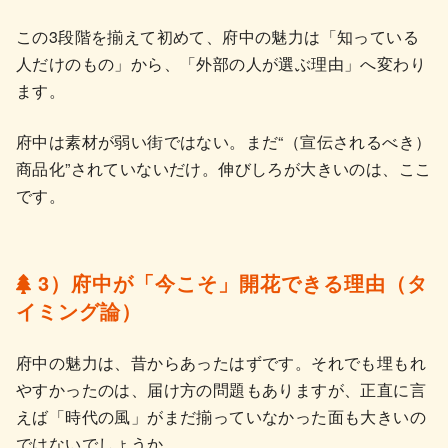
この3段階を揃えて初めて、府中の魅力は「知っている
人だけのもの」から、「外部の人が選ぶ理由」へ変わり
ます。
府中は素材が弱い街ではない。まだ“（宣伝されるべき）
商品化”されていないだけ。伸びしろが大きいのは、ここ
です。
3）府中が「今こそ」開花できる理由（タ
イミング論）
府中の魅力は、昔からあったはずです。それでも埋もれ
やすかったのは、届け方の問題もありますが、正直に言
えば「時代の風」がまだ揃っていなかった面も大きいの
ではないでしょうか。