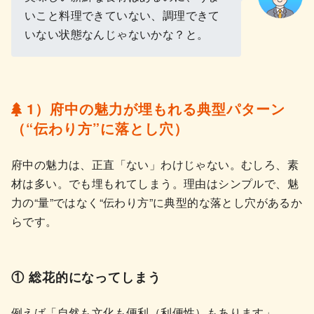
いこと料理できていない、調理できて
いない状態なんじゃないかな？と。
1）府中の魅力が埋もれる典型パターン
（“伝わり方”に落とし穴）
府中の魅力は、正直「ない」わけじゃない。むしろ、素
材は多い。でも埋もれてしまう。理由はシンプルで、魅
力の“量”ではなく“伝わり方”に典型的な落とし穴があるか
らです。
① 総花的になってしまう
例えば「自然も文化も便利（利便性）もあります」