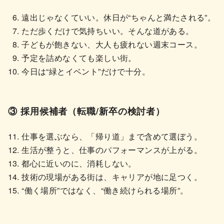
遠出じゃなくていい。休日が“ちゃんと満たされる”。
ただ歩くだけで気持ちいい。そんな道がある。
子どもが飽きない、大人も疲れない週末コース。
予定を詰めなくても楽しい街。
今日は“緑とイベント”だけで十分。
③ 採用候補者（転職/新卒の検討者）
仕事を選ぶなら、「帰り道」まで含めて選ぼう。
生活が整うと、仕事のパフォーマンスが上がる。
都心に近いのに、消耗しない。
技術の現場がある街は、キャリアが地に足つく。
“働く場所”ではなく、“働き続けられる場所”。