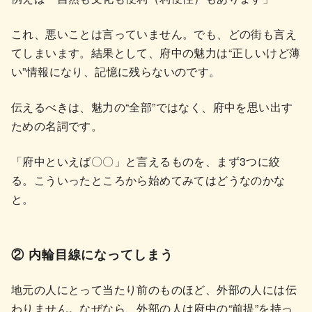
これ、悪いことは言っていません。でも、どの街も言え
てしまいます。結果として、府中の魅力は“正しいけど薄
い”情報になり、記憶に残らないのです。
伝えるべきは、魅力の“全部”ではなく、府中を思い出す
ための名詞です。
「府中といえば〇〇」と言えるものを、まず3つに絞
る。こういったところから始めてみてはどうなのかな
と。
② 内輪目線になってしまう
地元の人にとって当たり前のものほど、外部の人には伝
わりません。なぜなら、外部の人は府中の“前提”を持っ