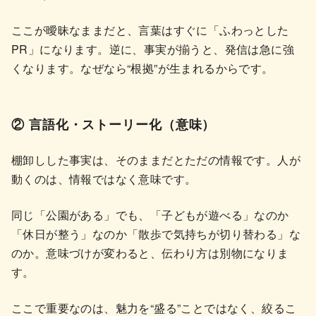
ここが曖昧なままだと、言葉はすぐに「ふわっとした
PR」になります。逆に、事実が揃うと、発信は急に強
くなります。なぜなら“根拠”が生まれるからです。
② 言語化・ストーリー化（意味）
棚卸しした事実は、そのままだとただの情報です。人が
動くのは、情報ではなく意味です。
同じ「公園がある」でも、「子どもが遊べる」なのか
「休日が整う」なのか「散歩で気持ちが切り替わる」な
のか。意味づけが変わると、伝わり方は別物になりま
す。
ここで重要なのは、魅力を“盛る”ことではなく、絞るこ