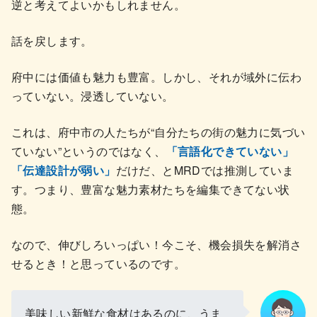
逆と考えてよいかもしれません。
話を戻します。
府中には価値も魅力も豊富。しかし、それが域外に伝わ
っていない。浸透していない。
これは、府中市の人たちが“自分たちの街の魅力に気づい
ていない”というのではなく、
「言語化できていない」
「伝達設計が弱い」
だけだ、とMRDでは推測していま
す。つまり、豊富な魅力素材たちを編集できてない状
態。
なので、伸びしろいっぱい！今こそ、機会損失を解消さ
せるとき！と思っているのです。
美味しい新鮮な食材はあるのに、うま