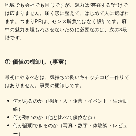
地域でも会社でも同じですが、魅力は“存在する”だけで
は広まりません。届く形に整えて、はじめて人に選ばれ
ます。つまりPRは、センス勝負ではなく設計です。府
中の魅力を埋もれさせないために必要なのは、次の3段
階です。
① 価値の棚卸し（事実）
最初にやるべきは、気持ちの良いキャッチコピー作りで
はありません。事実の棚卸しです。
何があるのか（場所・人・企業・イベント・生活動
線）
何が強いのか（他と比べて優位な点）
何が証明できるのか（写真・数字・体験談・レビュ
ー）