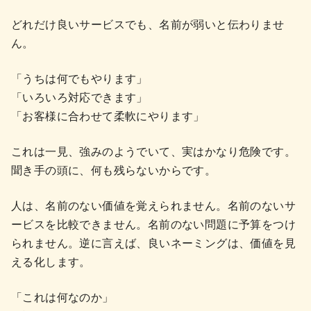
どれだけ良いサービスでも、名前が弱いと伝わりませ
ん。
「うちは何でもやります」
「いろいろ対応できます」
「お客様に合わせて柔軟にやります」
これは一見、強みのようでいて、実はかなり危険です。
聞き手の頭に、何も残らないからです。
人は、名前のない価値を覚えられません。名前のないサ
ービスを比較できません。名前のない問題に予算をつけ
られません。逆に言えば、良いネーミングは、価値を見
える化します。
「これは何なのか」