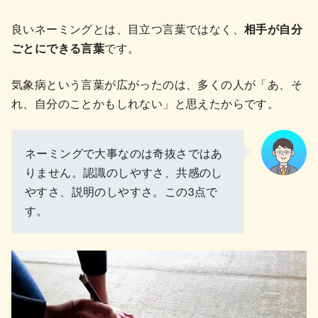
良いネーミングとは、目立つ言葉ではなく、
相手が自分
ごとにできる言葉
です。
気象病という言葉が広がったのは、多くの人が「あ、そ
れ、自分のことかもしれない」と思えたからです。
ネーミングで大事なのは奇抜さではあ
りません。認識のしやすさ、共感のし
やすさ、説明のしやすさ。この3点で
す。