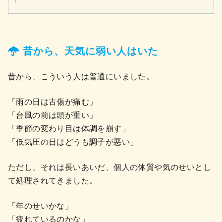
昔から、天気に弱い人はいた
昔から、こういう人は普通にいました。
「雨の日は古傷が痛む」
「台風の前は頭が重い」
「季節の変わり目は体調を崩す」
「低気圧の日はどうも調子が悪い」
ただし、それは長いあいだ、個人の体質や気のせいとし
て処理されてきました。
「年のせいかな」
「疲れているのかな」