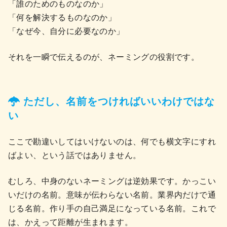
「誰のためのものなのか」
「何を解決するものなのか」
「なぜ今、自分に必要なのか」
それを一瞬で伝えるのが、ネーミングの役割です。
ただし、名前をつければいいわけではな
い
ここで勘違いしてはいけないのは、何でも横文字にすれ
ばよい、という話ではありません。
むしろ、中身のないネーミングは逆効果です。かっこい
いだけの名前。意味が伝わらない名前。業界内だけで通
じる名前。作り手の自己満足になっている名前。これで
は、かえって距離が生まれます。