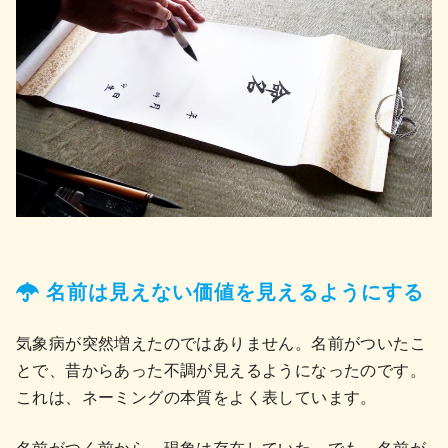
名前は見えない価値を見えるようにする
気象病が突然増えたのではありません。名前がついたこ
とで、昔からあった不調が見えるようになったのです。
これは、ネーミングの本質をよく表しています。
名前がつく前から、現象は存在していた。でも、名前が