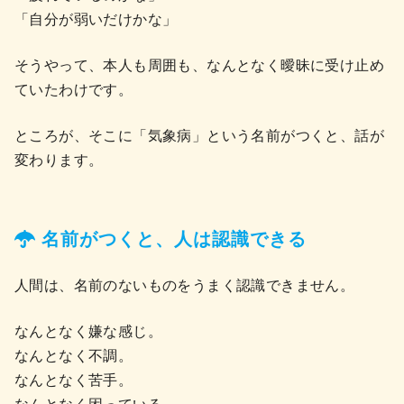
「自分が弱いだけかな」
そうやって、本人も周囲も、なんとなく曖昧に受け止め
ていたわけです。
ところが、そこに「気象病」という名前がつくと、話が
変わります。
名前がつくと、人は認識できる
人間は、名前のないものをうまく認識できません。
なんとなく嫌な感じ。
なんとなく不調。
なんとなく苦手。
なんとなく困っている。