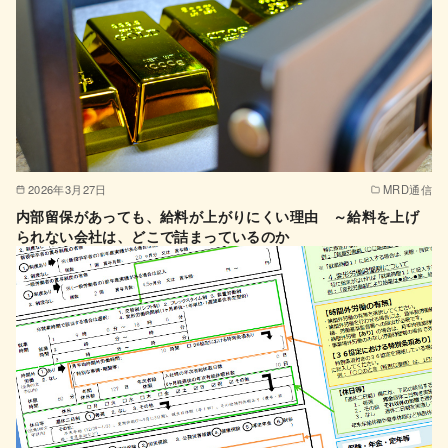
2026年3月27日
MRD通信
内部留保があっても、給料が上がりにくい理由 ～給料を上げ
られない会社は、どこで詰まっているのか