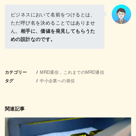
ビジネスにおいて名前をつけるとは、
ただ呼び名を決めることではありませ
ん。
相手に、価値を発見してもらうた
めの設計なのです。
MRD通信
これまでのMRD通信
カテゴリー
中小企業への発信
タグ
関連記事