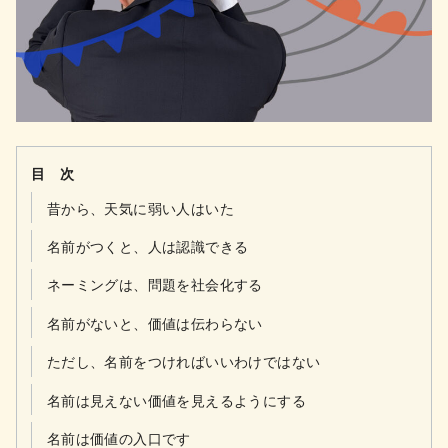
目 次
昔から、天気に弱い人はいた
名前がつくと、人は認識できる
ネーミングは、問題を社会化する
名前がないと、価値は伝わらない
ただし、名前をつければいいわけではない
名前は見えない価値を見えるようにする
名前は価値の入口です