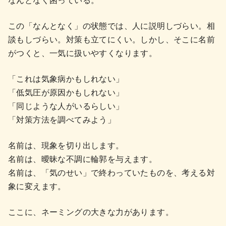
この「なんとなく」の状態では、人に説明しづらい。相
談もしづらい。対策も立てにくい。しかし、そこに名前
がつくと、一気に扱いやすくなります。
「これは気象病かもしれない」
「低気圧が原因かもしれない」
「同じような人がいるらしい」
「対策方法を調べてみよう」
名前は、現象を切り出します。
名前は、曖昧な不調に輪郭を与えます。
名前は、「気のせい」で終わっていたものを、考える対
象に変えます。
ここに、ネーミングの大きな力があります。