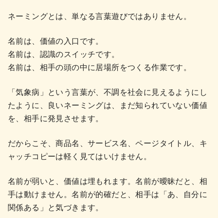
ネーミングとは、単なる言葉遊びではありません。
名前は、価値の入口です。
名前は、認識のスイッチです。
名前は、相手の頭の中に居場所をつくる作業です。
「気象病」という言葉が、不調を社会に見えるようにし
たように、良いネーミングは、まだ知られていない価値
を、相手に発見させます。
だからこそ、商品名、サービス名、ページタイトル、キ
ャッチコピーは軽く見てはいけません。
名前が弱いと、価値は埋もれます。名前が曖昧だと、相
手は動けません。名前が的確だと、相手は「あ、自分に
関係ある」と気づきます。