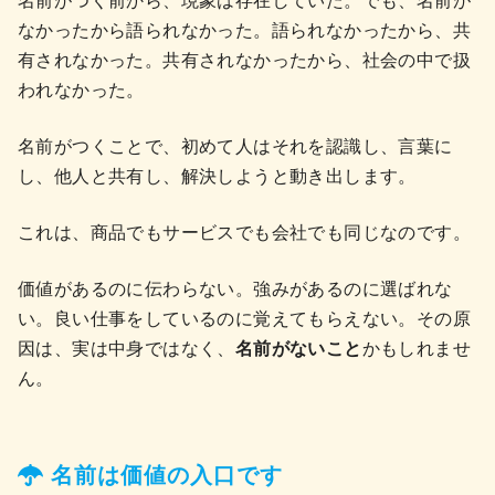
なかったから語られなかった。語られなかったから、共
有されなかった。共有されなかったから、社会の中で扱
われなかった。
名前がつくことで、初めて人はそれを認識し、言葉に
し、他人と共有し、解決しようと動き出します。
これは、商品でもサービスでも会社でも同じなのです。
価値があるのに伝わらない。強みがあるのに選ばれな
い。良い仕事をしているのに覚えてもらえない。その原
因は、実は中身ではなく、
名前がないこと
かもしれませ
ん。
名前は価値の入口です