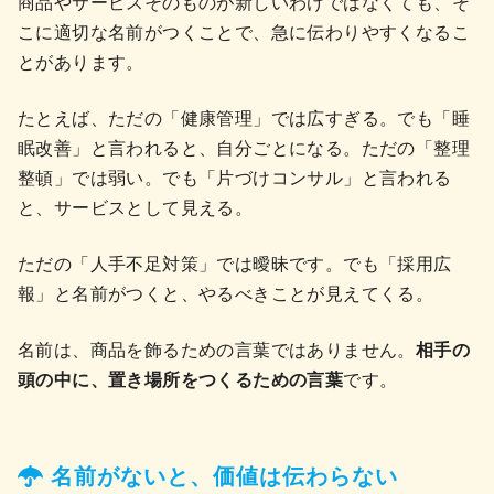
商品やサービスそのものが新しいわけではなくても、そ
こに適切な名前がつくことで、急に伝わりやすくなるこ
とがあります。
たとえば、ただの「健康管理」では広すぎる。でも「睡
眠改善」と言われると、自分ごとになる。ただの「整理
整頓」では弱い。でも「片づけコンサル」と言われる
と、サービスとして見える。
ただの「人手不足対策」では曖昧です。でも「採用広
報」と名前がつくと、やるべきことが見えてくる。
名前は、商品を飾るための言葉ではありません。
相手の
頭の中に、置き場所をつくるための言葉
です。
名前がないと、価値は伝わらない