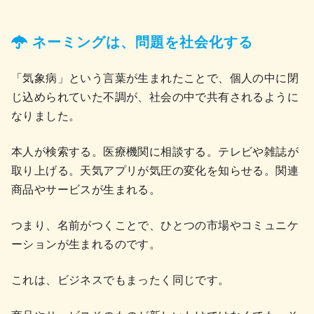
ネーミングは、問題を社会化する
「気象病」という言葉が生まれたことで、個人の中に閉
じ込められていた不調が、社会の中で共有されるように
なりました。
本人が検索する。医療機関に相談する。テレビや雑誌が
取り上げる。天気アプリが気圧の変化を知らせる。関連
商品やサービスが生まれる。
つまり、名前がつくことで、ひとつの市場やコミュニケ
ーションが生まれるのです。
これは、ビジネスでもまったく同じです。