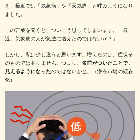
を、最近では「気象病」や「天気痛」と呼ぶようになり
ました。
この言葉を聞くと、ついこう思ってしまいます。「最
近、気象病の人が急激に増えたのではないか？」
しかし、私は少し違うと思います。増えたのは、症状そ
のものではありません。つまり、
名前がついたことで、
見えるようになった
のではないかと。（潜在市場の顕在
化）