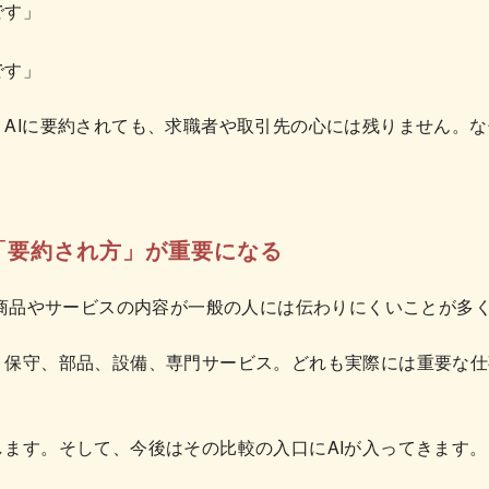
です」
です」
、AIに要約されても、求職者や取引先の心には残りません。
ど「要約され方」が重要になる
、商品やサービスの内容が一般の人には伝わりにくいことが多
、保守、部品、設備、専門サービス。どれも実際には重要な仕
。
ます。そして、今後はその比較の入口にAIが入ってきます。