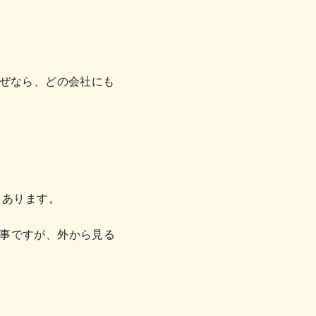
なぜなら、どの会社にも
くあります。
事ですが、外から見る