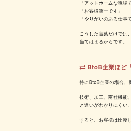
「アットホームな職場
「お客様第一です」
「やりがいのある仕事
こうした言葉だけでは
当てはまるからです。
BtoB企業ほ
特にBtoB企業の場合
技術、加工、商社機能
と違いがわかりにくい
すると、お客様は比較し