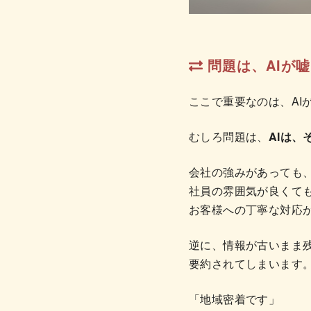
問題は、AIが
ここで重要なのは、AI
むしろ問題は、
AIは
会社の強みがあっても
社員の雰囲気が良くて
お客様への丁寧な対応
逆に、情報が古いまま
要約されてしまいます
「地域密着です」