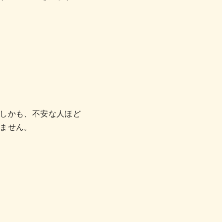
しかも、不安な人ほど
ません。