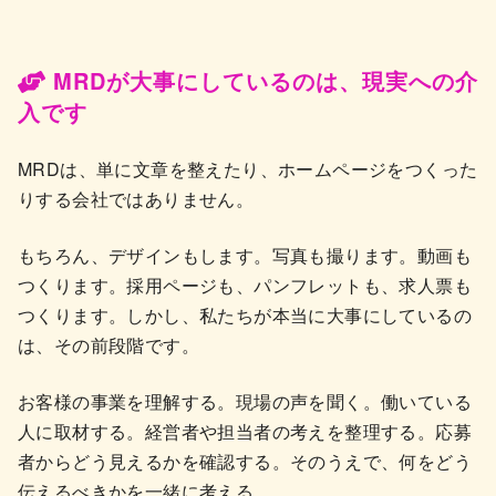
MRDが大事にしているのは、現実への介
入です
MRDは、単に文章を整えたり、ホームページをつくった
りする会社ではありません。
もちろん、デザインもします。写真も撮ります。動画も
つくります。採用ページも、パンフレットも、求人票も
つくります。しかし、私たちが本当に大事にしているの
は、その前段階です。
お客様の事業を理解する。現場の声を聞く。働いている
人に取材する。経営者や担当者の考えを整理する。応募
者からどう見えるかを確認する。そのうえで、何をどう
伝えるべきかを一緒に考える。