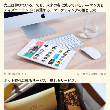
売上は伸びている。でも、未来の客は減っている。― マンガと
ディズニーランドに共通する、マーケティングの落とし穴
2018年5月11日
これまでのMRD通信
ネット時代に残るサービス、廃れるサービス。