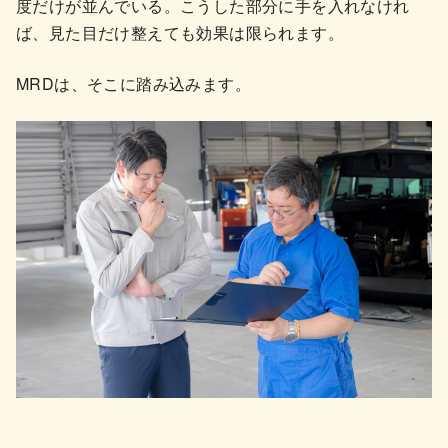
度だけが並んでいる。こうした部分に手を入れなけれ
ば、見た目だけ整えても効果は限られます。
MRDは、そこに踏み込みます。