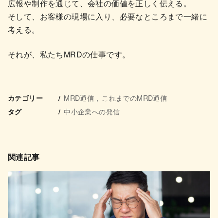
広報や制作を通じて、会社の価値を正しく伝える。
そして、お客様の現場に入り、必要なところまで一緒に
考える。
それが、私たちMRDの仕事です。
MRD通信
これまでのMRD通信
カテゴリー
中小企業への発信
タグ
関連記事