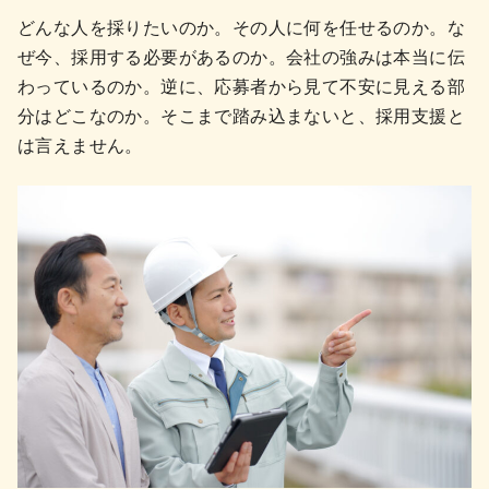
どんな人を採りたいのか。その人に何を任せるのか。な
ぜ今、採用する必要があるのか。会社の強みは本当に伝
わっているのか。逆に、応募者から見て不安に見える部
分はどこなのか。そこまで踏み込まないと、採用支援と
は言えません。