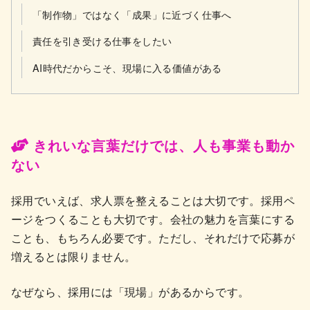
「制作物」ではなく「成果」に近づく仕事へ
責任を引き受ける仕事をしたい
AI時代だからこそ、現場に入る価値がある
きれいな言葉だけでは、人も事業も動か
ない
採用でいえば、求人票を整えることは大切です。採用ペ
ージをつくることも大切です。会社の魅力を言葉にする
ことも、もちろん必要です。ただし、それだけで応募が
増えるとは限りません。
なぜなら、採用には「現場」があるからです。