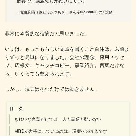
必要で、誤魔化しが効きにくい。
佐藤航陽（さとうかつあき）さん @ka2aki86 のX投稿
非常に本質的な指摘だと思いました。
いまは、もっともらしい文章を書くこと自体は、以前よ
りずっと簡単になりました。会社の理念、採用メッセー
ジ、広報文、キャッチコピー、事業紹介。言葉だけな
ら、いくらでも整えられます。
しかし、現実はそれだけでは動きません。
目 次
きれいな言葉だけでは、人も事業も動かない
MRDが大事にしているのは、現実への介入です