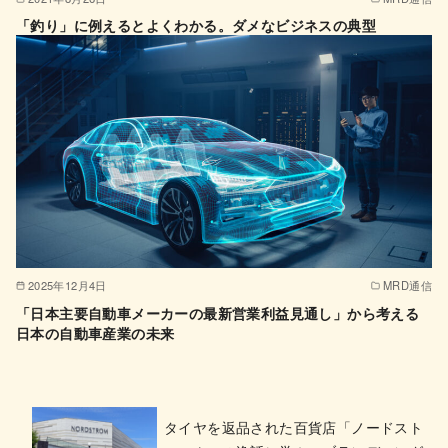
「釣り」に例えるとよくわかる。ダメなビジネスの典型
2025年12月4日
MRD通信
「日本主要自動車メーカーの最新営業利益見通し」から考える
日本の自動車産業の未来
タイヤを返品された百貨店「ノードスト