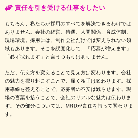
責任を引き受ける仕事をしたい
もちろん、私たちが採用のすべてを解決できるわけでは
ありません。会社の経営、待遇、人間関係、育成体制、
現場環境。採用には、制作会社だけでは変えられない領
域もあります。そこを誤魔化して、「応募が増えます」
「必ず採れます」と言うつもりはありません。
ただ、伝え方を変えることで見え方は変わります。会社
の魅力を掘り起こすことで、届く相手は変わります。採
用導線を整えることで、応募者の不安は減らせます。現
場の言葉を拾うことで、会社のリアルな魅力は伝わりま
す。その部分については、MRDが責任を持って関わりま
す。