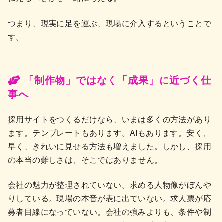
つまり、現実に足を運ぶ、現場に介入するということで
す。
「制作物」ではなく「成果」に近づく仕
事へ
採用サイトをつくるだけなら、いまは多くの方法があり
ます。テンプレートもあります。AIもあります。安く、
早く、きれいに見せる方法も増えました。しかし、採用
の本当の難しさは、そこではありません。
会社の魅力が整理されていない。求める人物像がぼんや
りしている。現場の本音が表に出ていない。求人票が応
募者目線になっていない。会社の強みよりも、条件や制