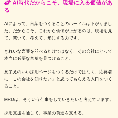
AI時代だからこそ、現場に入る価値があ
る
AIによって、言葉をつくることのハードルは下がりまし
た。だからこそ、これから価値が上がるのは、現場を見
て、聞いて、考えて、形にする力です。
きれいな言葉を並べるだけではなく、その会社にとって
本当に必要な言葉を見つけること。
見栄えのいい採用ページをつくるだけではなく、応募者
に「この会社を知りたい」と思ってもらえる入口をつく
ること。
MRDは、そういう仕事をしていきたいと考えています。
採用支援を通じて、事業の前進を支える。