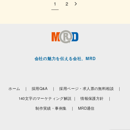
1
2
会社の魅力を伝える会社、MRD
ホーム ｜
採用Q&A ｜
採用ページ・求人票の無料相談 ｜
140文字のマーケティング解説 ｜
情報保護方針 ｜
制作実績・事例集 ｜
MRD通信