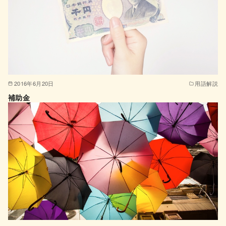
2016年6月20日
用語解説
補助金