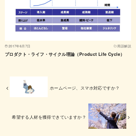
2017年6月7日
用語解説
プロダクト・ライフ・サイクル理論（Product Life Cycle）
ホームページ、スマホ対応ですか？
希望する人材を獲得できていますか？