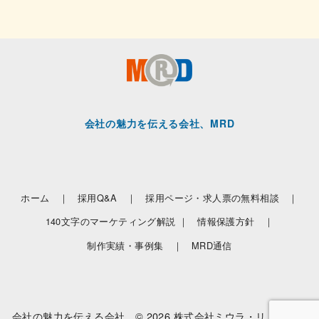
会社の魅力を伝える会社、MRD
ホーム ｜
採用Q&A ｜
採用ページ・求人票の無料相談 ｜
140文字のマーケティング解説 ｜
情報保護方針 ｜
制作実績・事例集 ｜
MRD通信
会社の魅力を伝える会社 © 2026
株式会社ミウラ・リ・デザイ