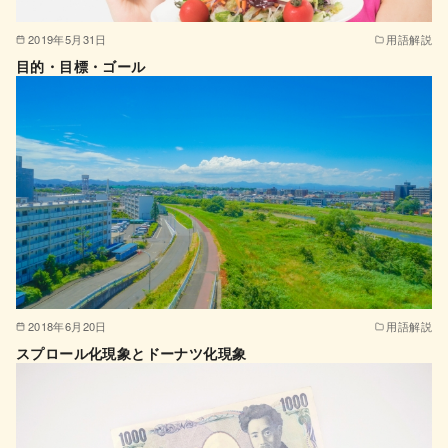
2019年5月31日
用語解説
目的・目標・ゴール
2018年6月20日
用語解説
スプロール化現象とドーナツ化現象