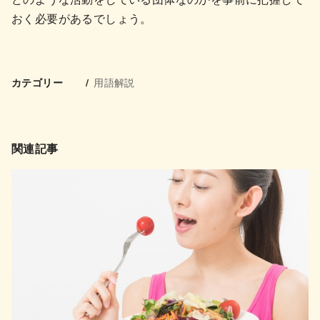
おく必要があるでしょう。
用語解説
カテゴリー
関連記事